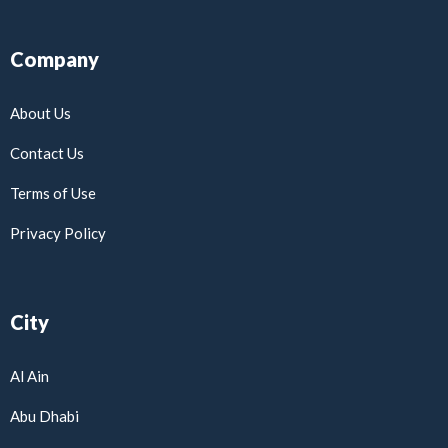
Company
About Us
Contact Us
Terms of Use
Privacy Policy
City
Al Ain
Abu Dhabi