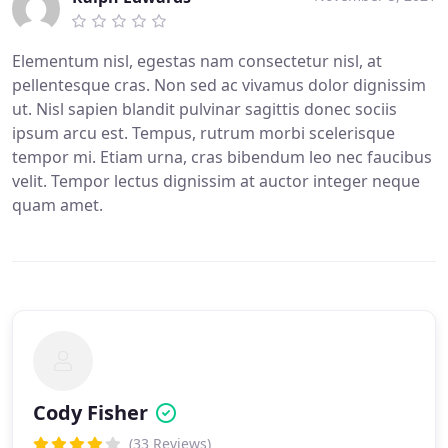
Elementum nisl, egestas nam consectetur nisl, at
pellentesque cras. Non sed ac vivamus dolor dignissim
ut. Nisl sapien blandit pulvinar sagittis donec sociis
ipsum arcu est. Tempus, rutrum morbi scelerisque
tempor mi. Etiam urna, cras bibendum leo nec faucibus
velit. Tempor lectus dignissim at auctor integer neque
quam amet.
Cody Fisher
(33 Reviews)