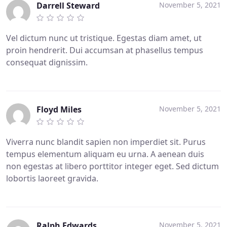
Darrell Steward
November 5, 2021
Vel dictum nunc ut tristique. Egestas diam amet, ut
proin hendrerit. Dui accumsan at phasellus tempus
consequat dignissim.
Floyd Miles
November 5, 2021
Viverra nunc blandit sapien non imperdiet sit. Purus
tempus elementum aliquam eu urna. A aenean duis
non egestas at libero porttitor integer eget. Sed dictum
lobortis laoreet gravida.
Ralph Edwards
November 5, 2021