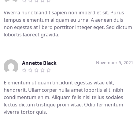
Viverra nunc blandit sapien non imperdiet sit. Purus
tempus elementum aliquam eu urna. A aenean duis
non egestas at libero porttitor integer eget. Sed dictum
lobortis laoreet gravida.
Annette Black
November 5, 2021
Elementum ut quam tincidunt egestas vitae elit,
hendrerit. Ullamcorper nulla amet lobortis elit, nibh
condimentum enim. Aliquam felis nisl tellus sodales
lectus dictum tristique proin vitae. Odio fermentum
viverra tortor quis.