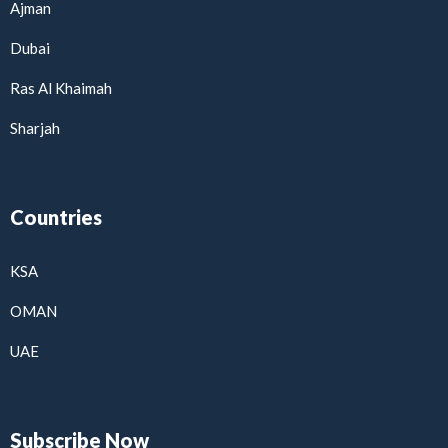
Ajman
Dubai
Ras Al Khaimah
Sharjah
Countries
KSA
OMAN
UAE
Subscribe Now