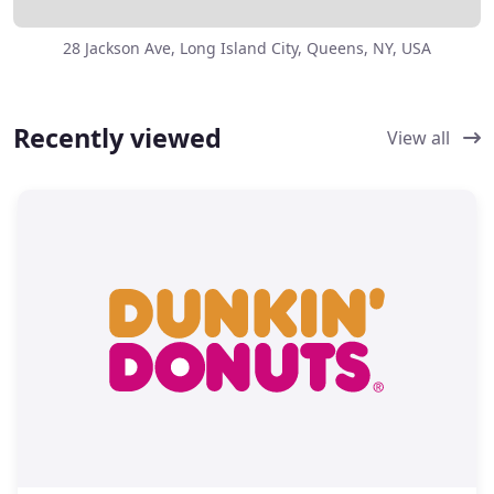
28 Jackson Ave, Long Island City, Queens, NY, USA
Recently viewed
View all