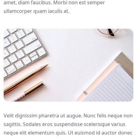
amet, diam faucibus. Morbi non est semper
ullamcorper quam iaculis at.
Velit dignissim pharetra ut augue. Nunc felis neque non
sagittis. Sodales eros suspendisse scelerisque varius
neque elit elementum quis. Ut euismod id auctor donec