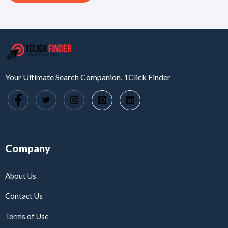
Your Ultimate Search Companion, 1Click Finder
Company
About Us
Contact Us
Terms of Use