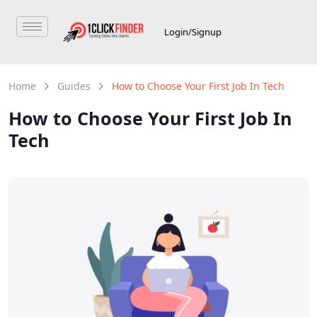
Login/Signup
Home
Guides
How to Choose Your First Job In Tech
How to Choose Your First Job In
Tech