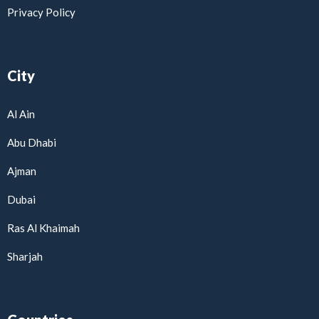
Privacy Policy
City
Al Ain
Abu Dhabi
Ajman
Dubai
Ras Al Khaimah
Sharjah