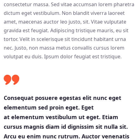
consectetur massa. Sed vitae accumsan lorem pharetra
dictum eget vestibulum. Non blandit viverra laoreet
amet, maecenas auctor leo justo, sit. Vitae vulputate
gravida est feugiat. Adipiscing tristique mauris, eu sit
tortor. Velit in scelerisque sit tincidunt habitant urna
nec. Justo, non massa metus convallis cursus lorem
volutpat eu duis. Ipsum dolor feugiat est tristique.
Consequat posuere egestas elit nunc eget
elementum sed proin eget. Eget
at elementum vestibulum ut eget. Etiam
cursus magnis diam id dignissim sit nulla sit.
Arcu eu enim nunc rutrum. Auctor venenatis