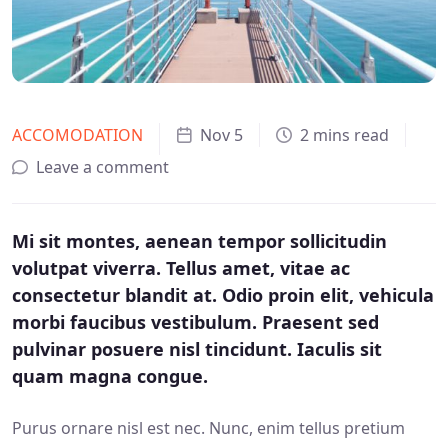
ACCOMODATION
Nov 5
2 mins read
Leave a comment
Mi sit montes, aenean tempor sollicitudin
volutpat viverra. Tellus amet, vitae ac
consectetur blandit at. Odio proin elit, vehicula
morbi faucibus vestibulum. Praesent sed
pulvinar posuere nisl tincidunt. Iaculis sit
quam magna congue.
Purus ornare nisl est nec. Nunc, enim tellus pretium