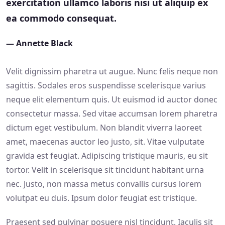
exercitation ullamco laboris nisi ut aliquip ex
ea commodo consequat.
— Annette Black
Velit dignissim pharetra ut augue. Nunc felis neque non
sagittis. Sodales eros suspendisse scelerisque varius
neque elit elementum quis. Ut euismod id auctor donec
consectetur massa. Sed vitae accumsan lorem pharetra
dictum eget vestibulum. Non blandit viverra laoreet
amet, maecenas auctor leo justo, sit. Vitae vulputate
gravida est feugiat. Adipiscing tristique mauris, eu sit
tortor. Velit in scelerisque sit tincidunt habitant urna
nec. Justo, non massa metus convallis cursus lorem
volutpat eu duis. Ipsum dolor feugiat est tristique.
Praesent sed pulvinar posuere nisl tincidunt. Iaculis sit