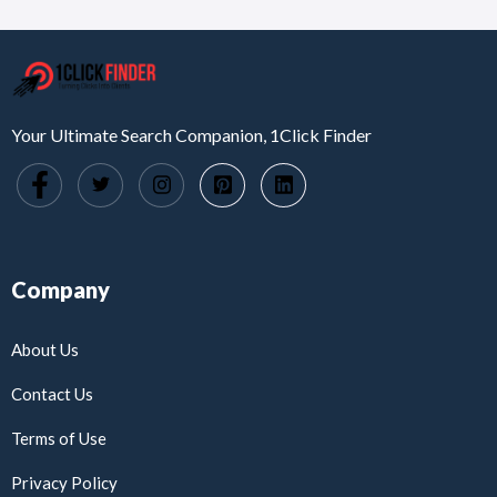
Your Ultimate Search Companion, 1Click Finder
Company
About Us
Contact Us
Terms of Use
Privacy Policy