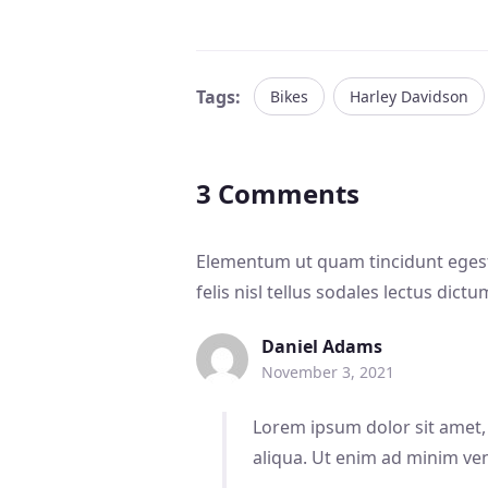
Tags:
Bikes
Harley Davidson
3 Comments
Elementum ut quam tincidunt egesta
felis nisl tellus sodales lectus dic
Daniel Adams
November 3, 2021
Lorem ipsum dolor sit amet,
aliqua. Ut enim ad minim ven